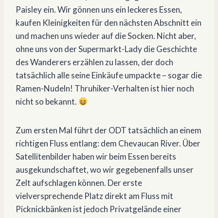
Paisley ein. Wir gönnen uns ein leckeres Essen,
kaufen Kleinigkeiten für den nächsten Abschnitt ein
und machen uns wieder auf die Socken. Nicht aber,
ohne uns von der Supermarkt-Lady die Geschichte
des Wanderers erzählen zu lassen, der doch
tatsächlich alle seine Einkäufe umpackte – sogar die
Ramen-Nudeln! Thruhiker-Verhalten ist hier noch
nicht so bekannt.
Zum ersten Mal führt der ODT tatsächlich an einem
richtigen Fluss entlang: dem Chevaucan River. Über
Satellitenbilder haben wir beim Essen bereits
ausgekundschaftet, wo wir gegebenenfalls unser
Zelt aufschlagen können. Der erste
vielversprechende Platz direkt am Fluss mit
Picknickbänken ist jedoch Privatgelände einer