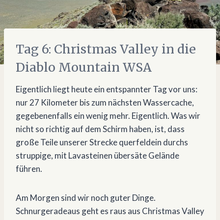
Tag 6: Christmas Valley in die
Diablo Mountain WSA
Eigentlich liegt heute ein entspannter Tag vor uns:
nur 27 Kilometer bis zum nächsten Wassercache,
gegebenenfalls ein wenig mehr. Eigentlich. Was wir
nicht so richtig auf dem Schirm haben, ist, dass
große Teile unserer Strecke querfeldein durchs
struppige, mit Lavasteinen übersäte Gelände
führen.
Am Morgen sind wir noch guter Dinge.
Schnurgeradeaus geht es raus aus Christmas Valley