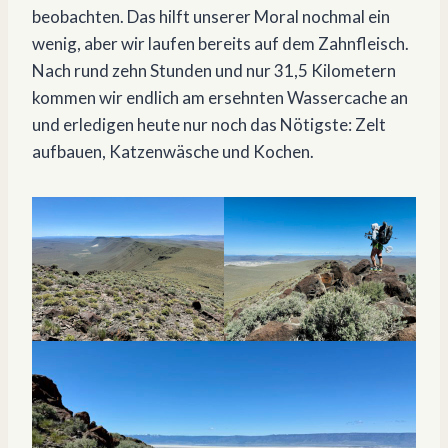
beobachten. Das hilft unserer Moral nochmal ein
wenig, aber wir laufen bereits auf dem Zahnfleisch.
Nach rund zehn Stunden und nur 31,5 Kilometern
kommen wir endlich am ersehnten Wassercache an
und erledigen heute nur noch das Nötigste: Zelt
aufbauen, Katzenwäsche und Kochen.