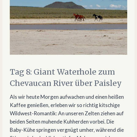
Tag 8: Giant Waterhole zum
Chevaucan River über Paisley
Als wir heute Morgen aufwachen und einen heißen
Kaffee genießen, erleben wir so richtig kitschige
Wildwest-Romantik: An unseren Zelten ziehen auf
beiden Seiten muhende Kuhherden vorbei. Die
Baby-Kühe springen vergnügt umher, während die