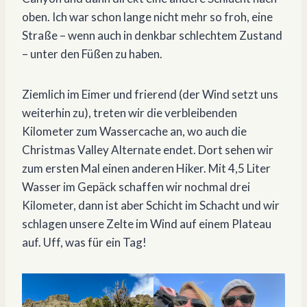
oben. Ich war schon lange nicht mehr so froh, eine
Straße – wenn auch in denkbar schlechtem Zustand
– unter den Füßen zu haben.
Ziemlich im Eimer und frierend (der Wind setzt uns
weiterhin zu), treten wir die verbleibenden
Kilometer zum Wassercache an, wo auch die
Christmas Valley Alternate endet. Dort sehen wir
zum ersten Mal einen anderen Hiker. Mit 4,5 Liter
Wasser im Gepäck schaffen wir nochmal drei
Kilometer, dann ist aber Schicht im Schacht und wir
schlagen unsere Zelte im Wind auf einem Plateau
auf. Uff, was für ein Tag!