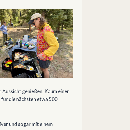
r Aussicht genießen. Kaum einen
n für die nächsten etwa 500
iver und sogar mit einem