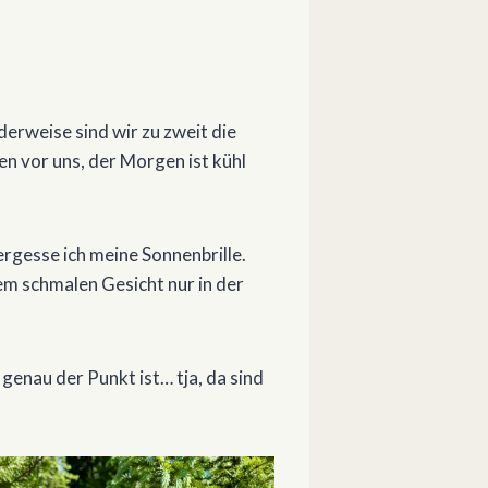
erweise sind wir zu zweit die
en vor uns, der Morgen ist kühl
rgesse ich meine Sonnenbrille.
inem schmalen Gesicht nur in der
genau der Punkt ist… tja, da sind