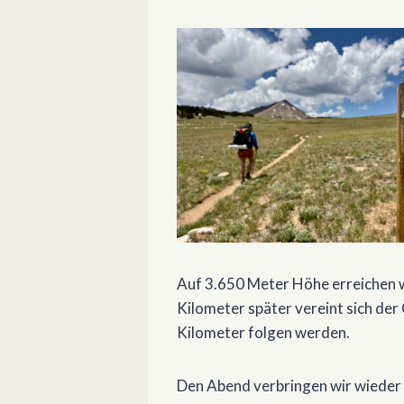
Auf 3.650 Meter Höhe erreichen w
Kilometer später vereint sich der
Kilometer folgen werden.
Den Abend verbringen wir wieder 