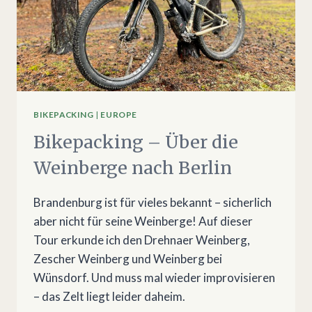
BIKEPACKING
|
EUROPE
Bikepacking – Über die
Weinberge nach Berlin
Brandenburg ist für vieles bekannt – sicherlich
aber nicht für seine Weinberge! Auf dieser
Tour erkunde ich den Drehnaer Weinberg,
Zescher Weinberg und Weinberg bei
Wünsdorf. Und muss mal wieder improvisieren
– das Zelt liegt leider daheim.