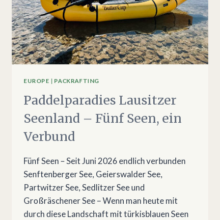
EUROPE
|
PACKRAFTING
Paddelparadies Lausitzer
Seenland – Fünf Seen, ein
Verbund
Fünf Seen – Seit Juni 2026 endlich verbunden
Senftenberger See, Geierswalder See,
Partwitzer See, Sedlitzer See und
Großräschener See – Wenn man heute mit
durch diese Landschaft mit türkisblauen Seen