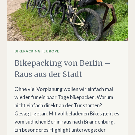
BIKEPACKING
|
EUROPE
Bikepacking von Berlin –
Raus aus der Stadt
Ohne viel Vorplanung wollen wir einfach mal
wieder für ein paar Tage bikepacken. Warum
nicht einfach direkt an der Tür starten?
Gesagt, getan. Mit vollbeladenen Bikes geht es
vom südlichen Berlin raus nach Brandenburg.
Ein besonderes Highlight unterwegs: der