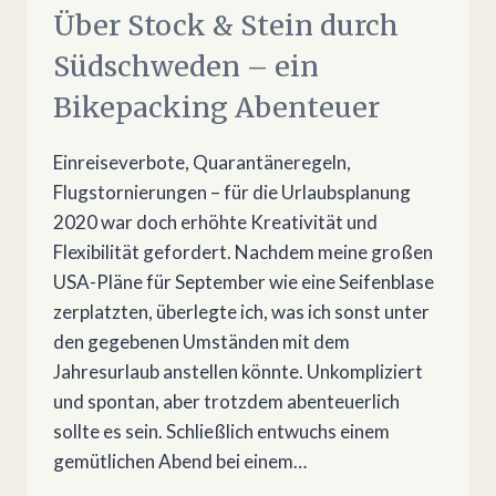
Über Stock & Stein durch
Südschweden – ein
Bikepacking Abenteuer
Einreiseverbote, Quarantäneregeln,
Flugstornierungen – für die Urlaubsplanung
2020 war doch erhöhte Kreativität und
Flexibilität gefordert. Nachdem meine großen
USA-Pläne für September wie eine Seifenblase
zerplatzten, überlegte ich, was ich sonst unter
den gegebenen Umständen mit dem
Jahresurlaub anstellen könnte. Unkompliziert
und spontan, aber trotzdem abenteuerlich
sollte es sein. Schließlich entwuchs einem
gemütlichen Abend bei einem…