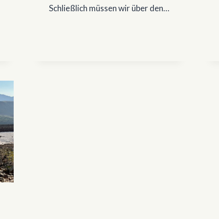
Schließlich müssen wir über den…