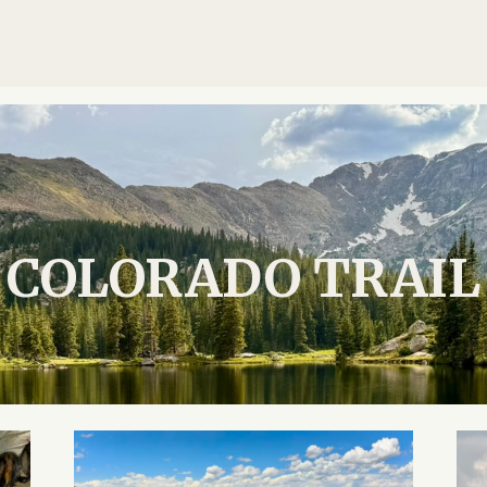
COLORADO TRAIL