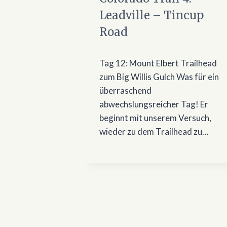
Leadville – Tincup
Road
Tag 12: Mount Elbert Trailhead
zum Big Willis Gulch Was für ein
überraschend
abwechslungsreicher Tag! Er
beginnt mit unserem Versuch,
wieder zu dem Trailhead zu…