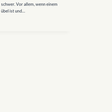
schwer. Vor allem, wenn einem
übel ist und…