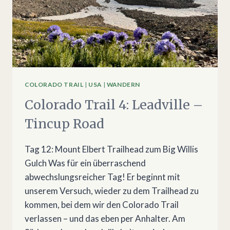
COLORADO TRAIL
|
USA
|
WANDERN
Colorado Trail 4: Leadville –
Tincup Road
Tag 12: Mount Elbert Trailhead zum Big Willis
Gulch Was für ein überraschend
abwechslungsreicher Tag! Er beginnt mit
unserem Versuch, wieder zu dem Trailhead zu
kommen, bei dem wir den Colorado Trail
verlassen – und das eben per Anhalter. Am