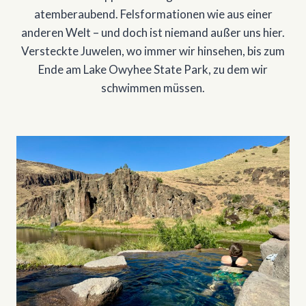
atemberaubend. Felsformationen wie aus einer
anderen Welt – und doch ist niemand außer uns hier.
Versteckte Juwelen, wo immer wir hinsehen, bis zum
Ende am Lake Owyhee State Park, zu dem wir
schwimmen müssen.