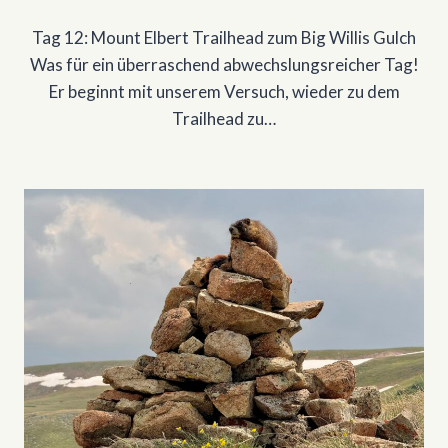
Tag 12: Mount Elbert Trailhead zum Big Willis Gulch
Was für ein überraschend abwechslungsreicher Tag!
Er beginnt mit unserem Versuch, wieder zu dem
Trailhead zu…