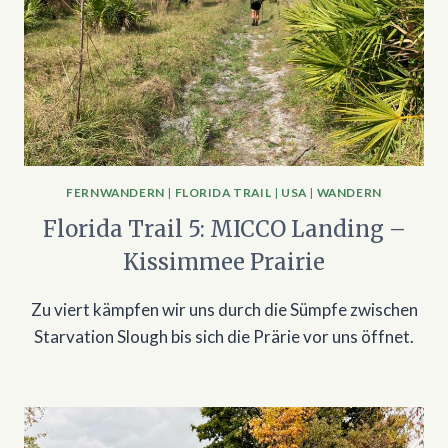
FERNWANDERN
|
FLORIDA TRAIL
|
USA
|
WANDERN
Florida Trail 5: MICCO Landing –
Kissimmee Prairie
Zu viert kämpfen wir uns durch die Sümpfe zwischen
Starvation Slough bis sich die Prärie vor uns öffnet.