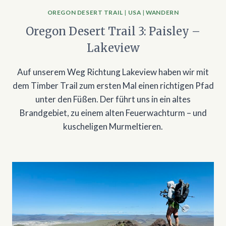
OREGON DESERT TRAIL
|
USA
|
WANDERN
Oregon Desert Trail 3: Paisley –
Lakeview
Auf unserem Weg Richtung Lakeview haben wir mit
dem Timber Trail zum ersten Mal einen richtigen Pfad
unter den Füßen. Der führt uns in ein altes
Brandgebiet, zu einem alten Feuerwachturm – und
kuscheligen Murmeltieren.