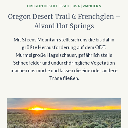
OREGON DESERT TRAIL
|
USA
|
WANDERN
Oregon Desert Trail 6: Frenchglen –
Alvord Hot Springs
Mit Steens Mountain stellt sich uns die bis dahin
größte Herausforderung auf dem ODT.
Murmelgroße Hagelschauer, gefährlich steile
Schneefelder und undurchdringliche Vegetation
machen uns mürbe und lassen die eine oder andere
Träne fließen.