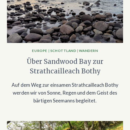
EUROPE
|
SCHOTTLAND
|
WANDERN
Über Sandwood Bay zur
Strathcailleach Bothy
Auf dem Weg zur einsamen Strathcailleach Bothy
werden wir von Sonne, Regen und dem Geist des
bärtigen Seemanns begleitet.