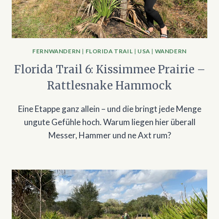
FERNWANDERN
|
FLORIDA TRAIL
|
USA
|
WANDERN
Florida Trail 6: Kissimmee Prairie –
Rattlesnake Hammock
Eine Etappe ganz allein – und die bringt jede Menge
ungute Gefühle hoch. Warum liegen hier überall
Messer, Hammer und ne Axt rum?