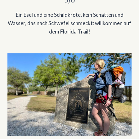
Ein Esel und eine Schildkröte, kein Schatten und
Wasser, das nach Schwefel schmeckt: willkommen auf
dem Florida Trail!