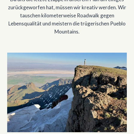
zurückgeworfen hat, müssen wir kreativ werden. Wir
tauschen kilometerweise Roadwalk gegen
Lebensqualität und meistern die trügerischen Pueblo
Mountains.