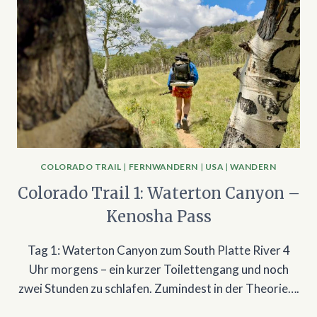
COLORADO TRAIL
|
FERNWANDERN
|
USA
|
WANDERN
Colorado Trail 1: Waterton Canyon –
Kenosha Pass
Tag 1: Waterton Canyon zum South Platte River 4
Uhr morgens – ein kurzer Toilettengang und noch
zwei Stunden zu schlafen. Zumindest in der Theorie….