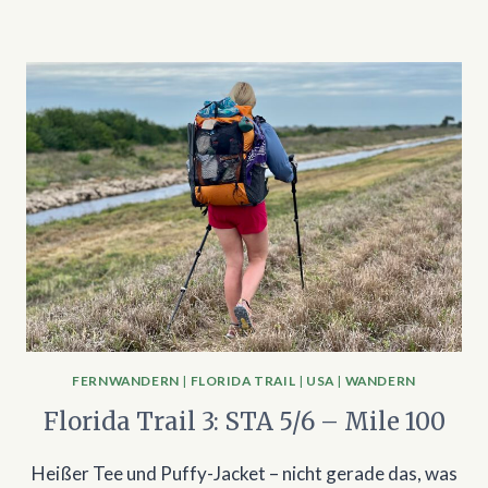
FERNWANDERN
|
FLORIDA TRAIL
|
USA
|
WANDERN
Florida Trail 3: STA 5/6 – Mile 100
Heißer Tee und Puffy-Jacket – nicht gerade das, was