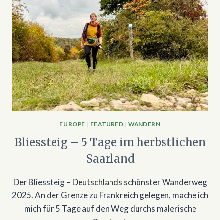
EUROPE
|
FEATURED
|
WANDERN
Bliessteig – 5 Tage im herbstlichen
Saarland
Der Bliessteig – Deutschlands schönster Wanderweg
2025. An der Grenze zu Frankreich gelegen, mache ich
mich für 5 Tage auf den Weg durchs malerische