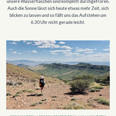
unsere Wasserflaschen sind komplett durchgefroren.
Auch die Sonne lässt sich heute etwas mehr Zeit, sich
blicken zu lassen und so fällt uns das Aufstehen um
6.30 Uhr nicht gerade leicht.