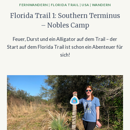
FERNWANDERN
|
FLORIDA TRAIL
|
USA
|
WANDERN
Florida Trail 1: Southern Terminus
– Nobles Camp
Feuer, Durst und ein Alligator auf dem Trail – der
Start auf dem Florida Trail ist schon ein Abenteuer für
sich!