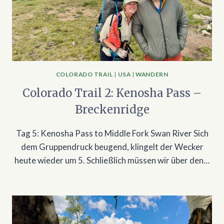
COLORADO TRAIL
|
USA
|
WANDERN
Colorado Trail 2: Kenosha Pass –
Breckenridge
Tag 5: Kenosha Pass to Middle Fork Swan River Sich
dem Gruppendruck beugend, klingelt der Wecker
heute wieder um 5. Schließlich müssen wir über den…